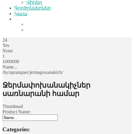
Վիդեո
Գործընկերներ
Կապ
24
Yes
None
1
1000000
Name...
/hy/apranqner/jermapoxanakich/
Ջերմափոխանակիչներ
սառնարանի համար
Thumbnail
Product Name:
Categories: