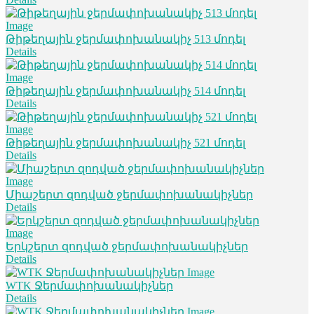
Թիթեղային ջերմափոխանակիչ 513 մոդել
Details
Թիթեղային ջերմափոխանակիչ 514 մոդել
Details
Թիթեղային ջերմափոխանակիչ 521 մոդել
Details
Միաշերտ զոդված ջերմափոխանակիչներ
Details
Երկշերտ զոդված ջերմափոխանակիչներ
Details
WTK Ջերմափոխանակիչներ
Details