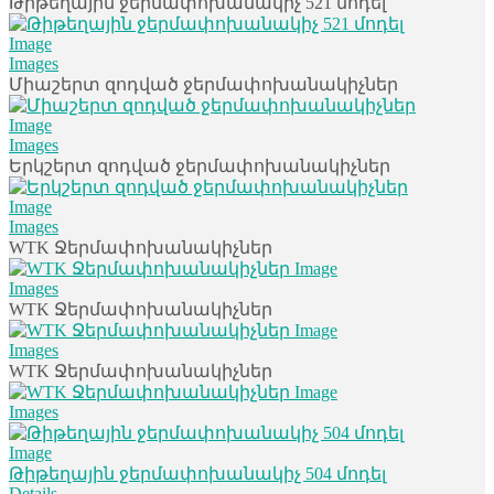
Թիթեղային ջերմափոխանակիչ 521 մոդել
Images
Միաշերտ զոդված ջերմափոխանակիչներ
Images
Երկշերտ զոդված ջերմափոխանակիչներ
Images
WTK Ջերմափոխանակիչներ
Images
WTK Ջերմափոխանակիչներ
Images
WTK Ջերմափոխանակիչներ
Images
Թիթեղային ջերմափոխանակիչ 504 մոդել
Details