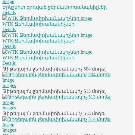
Երկշերտ զոդված ջերմափոխանակիչներ
Details
WTK Ջերմափոխանակիչներ
Details
WTK Ջերմափոխանակիչներ
Details
WTK Ջերմափոխանակիչներ
Details
Թիթեղային ջերմափոխանակիչ 504 մոդել
Images
Թիթեղային ջերմափոխանակիչ 513 մոդել
Images
Թիթեղային ջերմափոխանակիչ 514 մոդել
Images