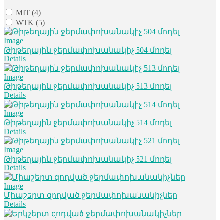
MIT
(4)
WTK
(5)
Թիթեղային ջերմափոխանակիչ 504 մոդել
Details
Թիթեղային ջերմափոխանակիչ 513 մոդել
Details
Թիթեղային ջերմափոխանակիչ 514 մոդել
Details
Թիթեղային ջերմափոխանակիչ 521 մոդել
Details
Միաշերտ զոդված ջերմափոխանակիչներ
Details