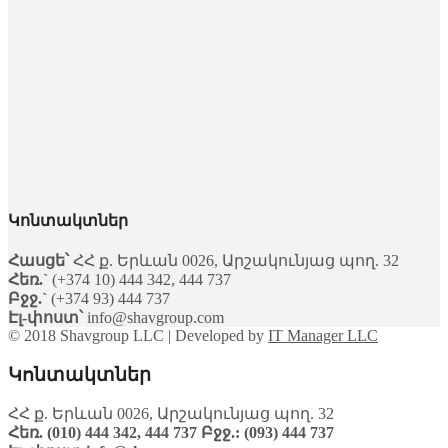
Կոնտակտներ
Հասցե՝
ՀՀ ք. Երևան 0026, Արշակունյաց պող. 32
Հեռ.`
(+374 10) 444 342, 444 737
Բջջ.`
(+374 93) 444 737
Էլ-փոստ՝
info@shavgroup.com
© 2018 Shavgroup LLC | Developed by
IT Manager LLC
Կոնտակտներ
ՀՀ ք. Երևան 0026, Արշակունյաց պող. 32
Հեռ.
(010) 444 342, 444 737
Բջջ.:
(093) 444 737